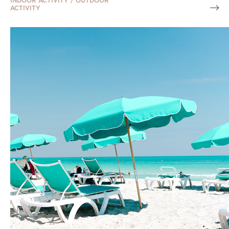
INDOOR ACTIVITY / OUTDOOR
ACTIVITY