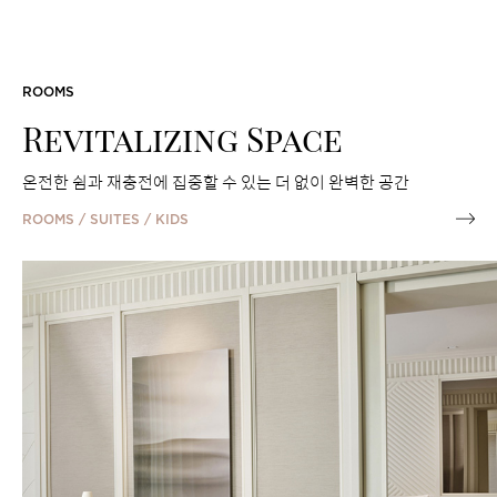
FEATURED PACKAGES
ROOMS
Revitalizing Space
온전한 쉼과 재충전에 집중할 수 있는 더 없이 완벽한 공간
ROOMS / SUITES / KIDS