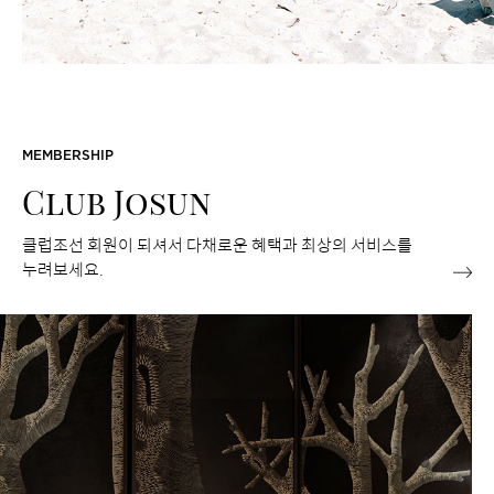
MEMBERSHIP
Club Josun
클럽조선 회원이 되셔서 다채로운 혜택과 최상의 서비스를
누려보세요.