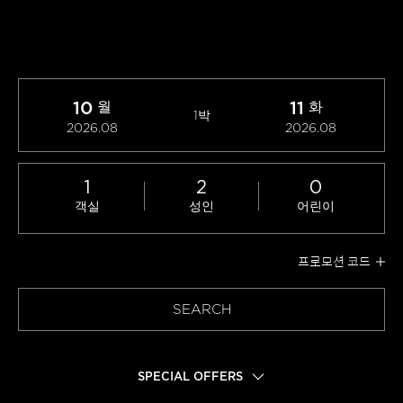
10
11
월
화
1박
2026.08
2026.08
1
2
0
객실
성인
어린이
프로모션 코드
SEARCH
SPECIAL OFFERS