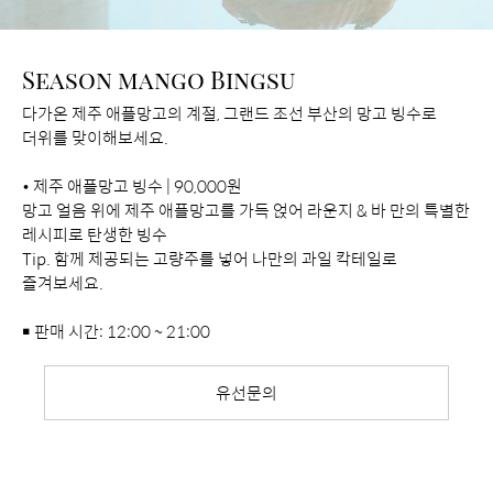
Season mango Bingsu
다가온 제주 애플망고의 계절, 그랜드 조선 부산의 망고 빙수로
더위를 맞이해보세요.
• 제주 애플망고 빙수 | 90,000원
망고 얼음 위에 제주 애플망고를 가득 얹어 라운지 & 바 만의 특별한
레시피로 탄생한 빙수
Tip. 함께 제공되는 고량주를 넣어 나만의 과일 칵테일로
즐겨보세요.
￭ 판매 시간: 12:00 ~ 21:00
유선문의