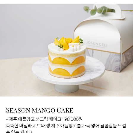
Season mango Cake
• 제주 애플망고 생크림 케이크 | 98,000원
촉촉한 바닐라 시트와 생 제주 애플망고를 가득 넣어 달콤함을 느낄
수 있는 케이크