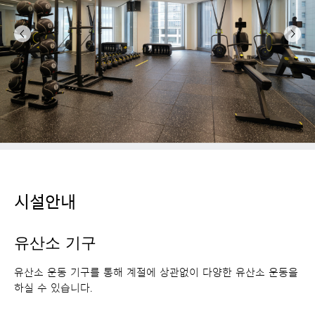
이
다
전
음
시설안내
유산소 기구
유산소 운동 기구를 통해 계절에 상관없이 다양한 유산소 운동을
하실 수 있습니다.