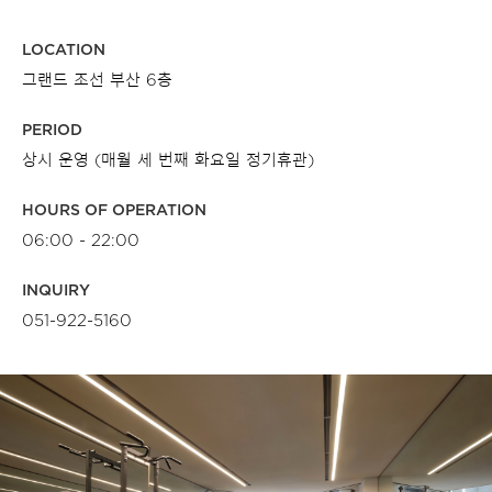
보
기
LOCATION
그랜드 조선 부산 6층
PERIOD
상시 운영 (매월 세 번째 화요일 정기휴관)
HOURS OF OPERATION
06:00 - 22:00
INQUIRY
051-922-5160