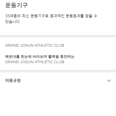
운동기구
35여종의 최신 운동기구로 효과적인 운동효과를 얻을 수
있습니다.
GRAND JOSUN ATHLETIC CLUB
해운대를 한눈에 바라보며 활력을 충전하는
GRAND JOSUN ATHLETIC CLUB
이용규정