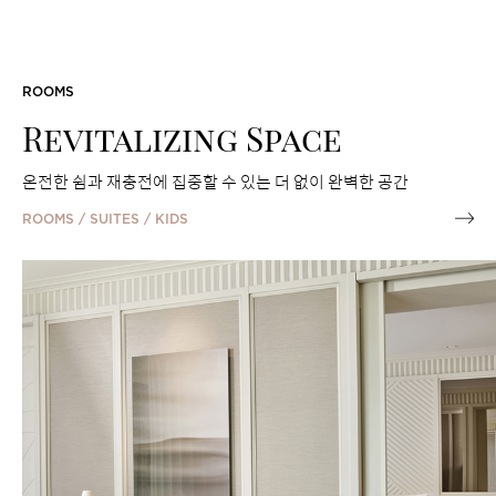
FEATURED PACKAGES
ROOMS
Revitalizing Space
온전한 쉼과 재충전에 집중할 수 있는 더 없이 완벽한 공간
ROOMS / SUITES / KIDS