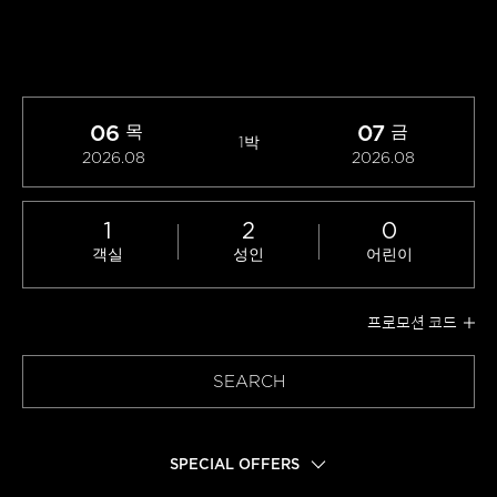
06
07
목
금
1박
2026.08
2026.08
1
2
0
객실
성인
어린이
프로모션 코드
SEARCH
SPECIAL OFFERS