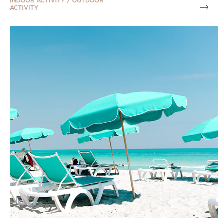
INDOOR ACTIVITY / OUTDOOR
ACTIVITY