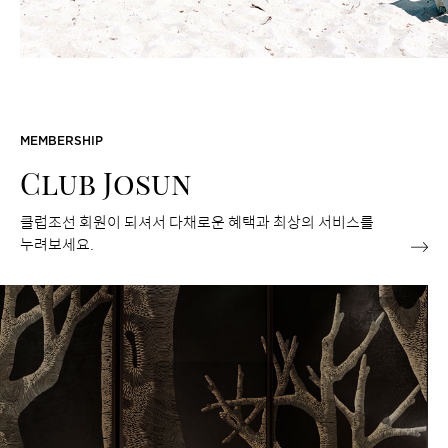
MEMBERSHIP
Club Josun
클럽조선 회원이 되셔서 다채로운 혜택과 최상의 서비스를
누려보세요.